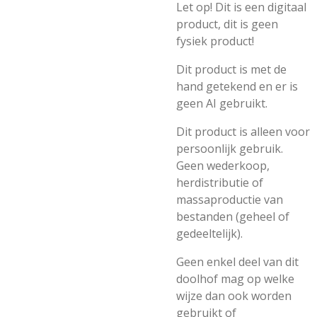
Let op! Dit is een digitaal
product, dit is geen
fysiek product!
Dit product is met de
hand getekend en er is
geen AI gebruikt.
Dit product is alleen voor
persoonlijk gebruik.
Geen wederkoop,
herdistributie of
massaproductie van
bestanden (geheel of
gedeeltelijk).
Geen enkel deel van dit
doolhof mag op welke
wijze dan ook worden
gebruikt of