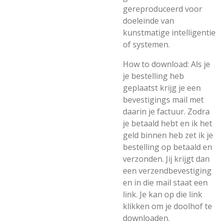
gereproduceerd voor
doeleinde van
kunstmatige intelligentie
of systemen.
How to download: Als je
je bestelling heb
geplaatst krijg je een
bevestigings mail met
daarin je factuur. Zodra
je betaald hebt en ik het
geld binnen heb zet ik je
bestelling op betaald en
verzonden. Jij krijgt dan
een verzendbevestiging
en in die mail staat een
link. Je kan op die link
klikken om je doolhof te
downloaden.