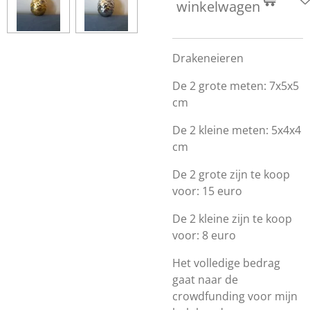
winkelwagen
Drakeneieren
De 2 grote meten: 7x5x5
cm
De 2 kleine meten: 5x4x4
cm
De 2 grote zijn te koop
voor: 15 euro
De 2 kleine zijn te koop
voor: 8 euro
Het volledige bedrag
gaat naar de
crowdfunding voor mijn