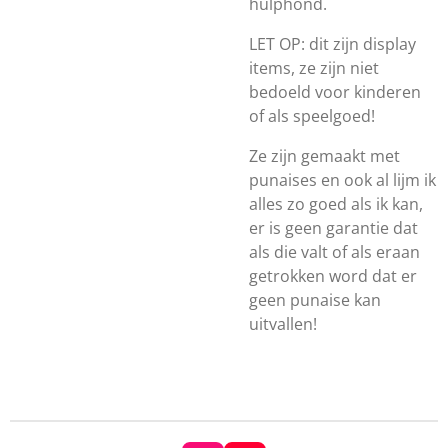
hulphond.
LET OP: dit zijn display
items, ze zijn niet
bedoeld voor kinderen
of als speelgoed!
Ze zijn gemaakt met
punaises en ook al lijm ik
alles zo goed als ik kan,
er is geen garantie dat
als die valt of als eraan
getrokken word dat er
geen punaise kan
uitvallen!