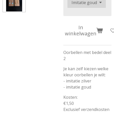
In
winkelwagen
Oorbellen met bedel deel
2
Je kan zelf kiezen welke
kleur oorbellen je wilt:
- imitatie zilver
- imitatie goud
Kosten:
€1,50
Exclusief verzendkosten