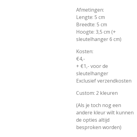
Afmetingen:
Lengte: 5 cm
Breedte: 5 cm
Hoogte: 3,5 cm (+
sleutelhanger 6 cm)
Kosten:
€4,-
+ €1,- voor de
sleutelhanger
Exclusief verzendkosten
Custom: 2 kleuren
(Als je toch nog een
andere kleur wilt kunnen
de opties altijd
besproken worden)