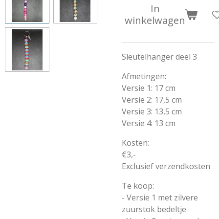
In
winkelwagen
Sleutelhanger deel 3
Afmetingen:
Versie 1: 17 cm
Versie 2: 17,5 cm
Versie 3: 13,5 cm
Versie 4: 13 cm
Kosten:
€3,-
Exclusief verzendkosten
Te koop:
- Versie 1 met zilvere
zuurstok bedeltje