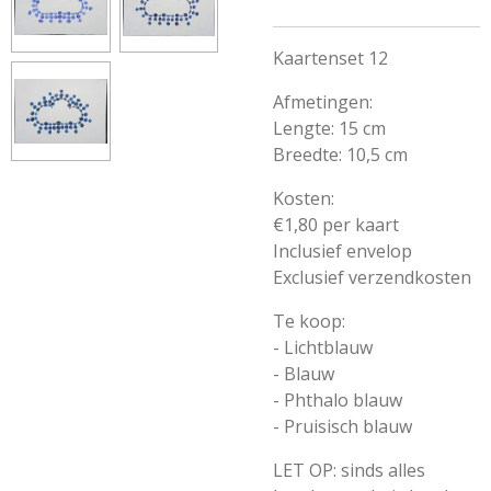
Kaartenset 12
Afmetingen:
Lengte: 15 cm
Breedte: 10,5 cm
Kosten:
€1,80 per kaart
Inclusief envelop
Exclusief verzendkosten
Te koop:
- Lichtblauw
- Blauw
- Phthalo blauw
- Pruisisch blauw
LET OP: sinds alles