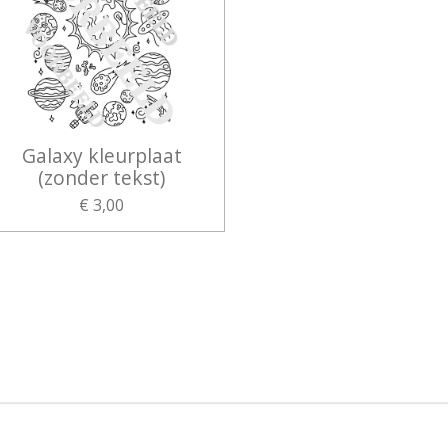
Galaxy kleurplaat
(zonder tekst)
€ 3,00