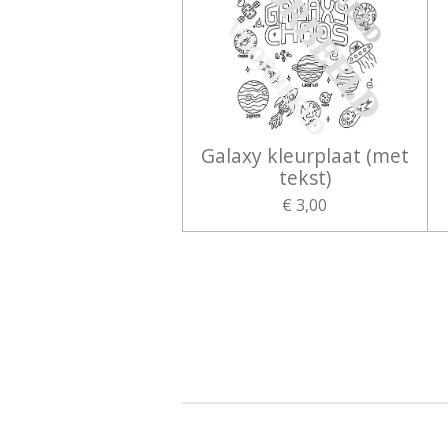
Galaxy kleurplaat (met
tekst)
€ 3,00